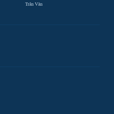
Trân Văn