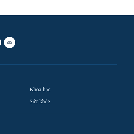
Khoa học
Sức khỏe