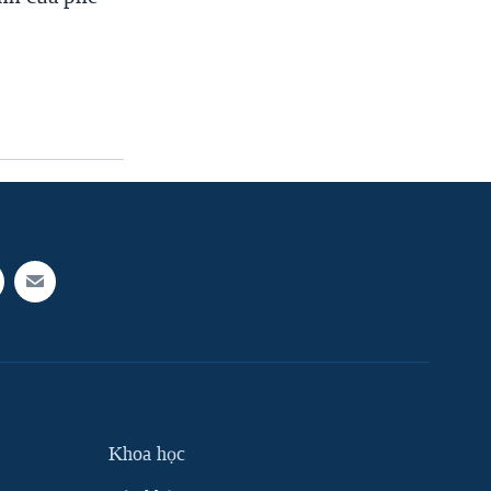
Khoa học