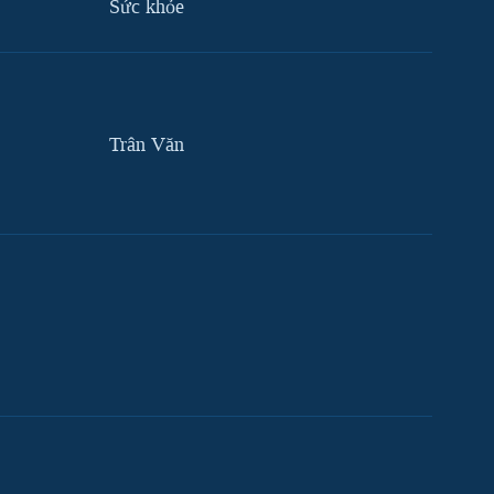
Sức khỏe
Trân Văn