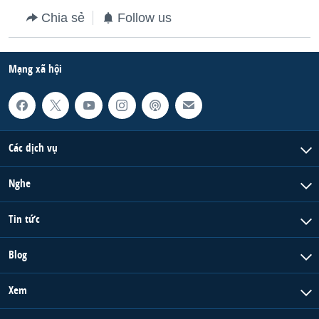
Chia sẻ
Follow us
Mạng xã hội
Các dịch vụ
Nghe
Tin tức
Blog
Xem