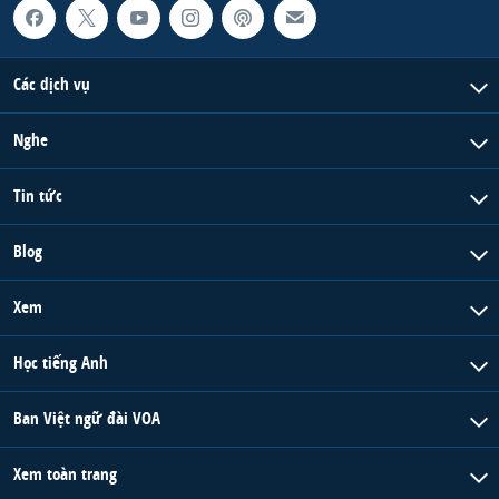
Các dịch vụ
Nghe
Tin tức
Blog
Xem
Học tiếng Anh
Ban Việt ngữ đài VOA
Xem toàn trang