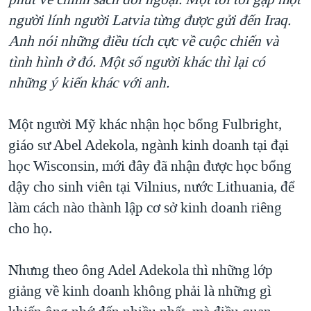
người lính người Latvia từng được gửi đến Iraq.
Anh nói những điều tích cực về cuộc chiến và
tình hình ở đó. Một số người khác thì lại có
những ý kiến khác với anh.
Một người Mỹ khác nhận học bổng Fulbright,
giáo sư Abel Adekola, ngành kinh doanh tại đại
học Wisconsin, mới đây đã nhận được học bổng
dậy cho sinh viên tại Vilnius, nước Lithuania, để
làm cách nào thành lập cơ sở kinh doanh riêng
cho họ.
Nhưng theo ông Adel Adekola thì những lớp
giảng về kinh doanh không phải là những gì