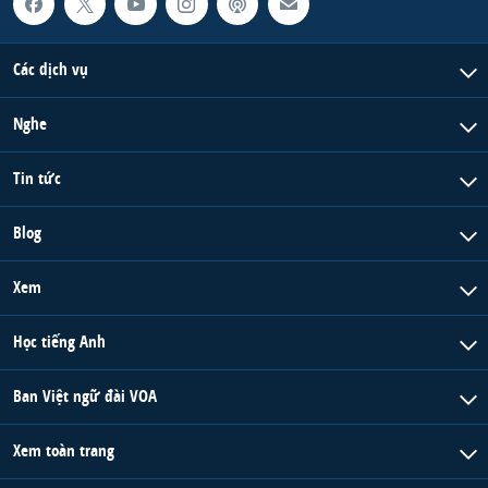
Các dịch vụ
Nghe
Tin tức
Blog
Xem
Học tiếng Anh
Ban Việt ngữ đài VOA
Xem toàn trang