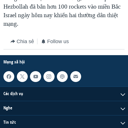
Hezbollah đã bắn hơn 100 rockets vào miền Bắc
Israel ngày hôm nay khiến hai thường dân thiệt
mạng.
Chia sẻ
Follow us
Mạng xã hội
Các dịch vụ
Nghe
Tin tức