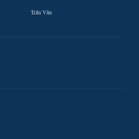
Trân Văn