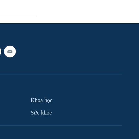
Khoa học
Sức khỏe