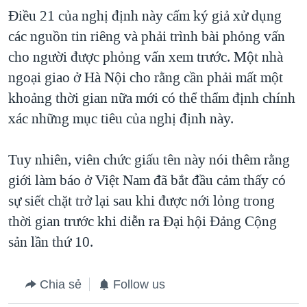
Điều 21 của nghị định này cấm ký giả xử dụng
các nguồn tin riêng và phải trình bài phỏng vấn
cho người được phỏng vấn xem trước. Một nhà
ngoại giao ở Hà Nội cho rằng cần phải mất một
khoảng thời gian nữa mới có thể thẩm định chính
xác những mục tiêu của nghị định này.
Tuy nhiên, viên chức giấu tên này nói thêm rằng
giới làm báo ở Việt Nam đã bắt đầu cảm thấy có
sự siết chặt trở lại sau khi được nới lỏng trong
thời gian trước khi diễn ra Đại hội Đảng Cộng
sản lần thứ 10.
Chia sẻ
Follow us