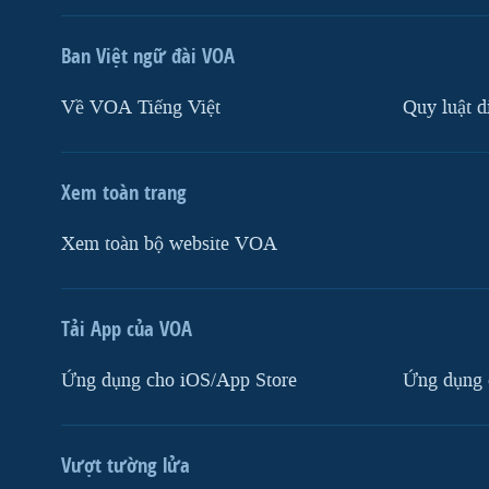
Ban Việt ngữ đài VOA
Về VOA Tiếng Việt
Quy luật d
Xem toàn trang
Xem toàn bộ website VOA
Tải App của VOA
Ứng dụng cho iOS/App Store
Ứng dụng 
Vượt tường lửa