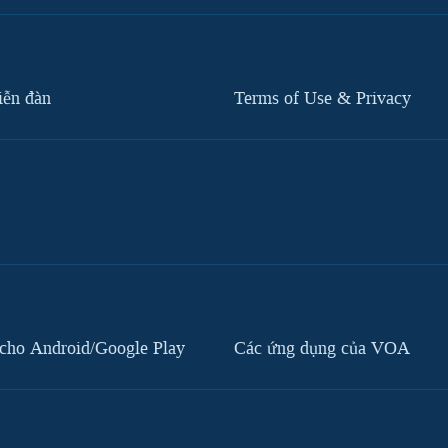
iễn đàn
Terms of Use & Privacy
cho Android/Google Play
Các ứng dụng của VOA