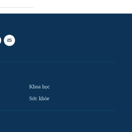
Khoa học
Sức khỏe