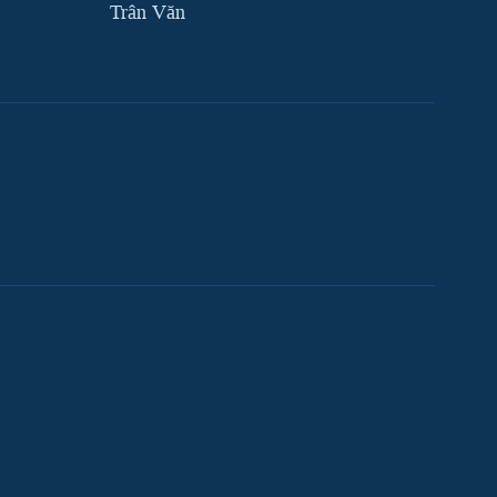
Trân Văn