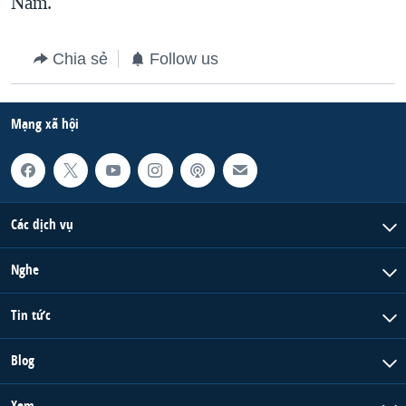
Nam.
Chia sẻ
Follow us
Mạng xã hội
Các dịch vụ
Nghe
Tin tức
Blog
Xem