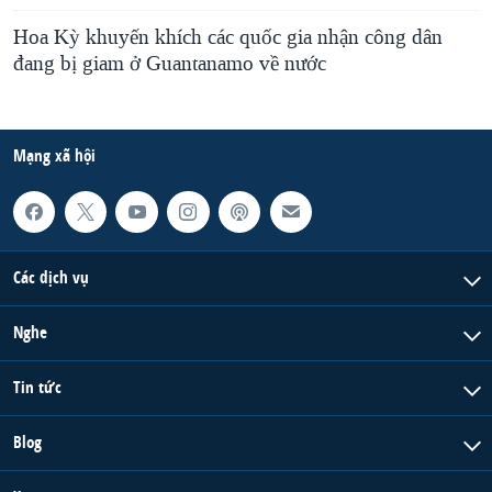
Hoa Kỳ khuyến khích các quốc gia nhận công dân
đang bị giam ở Guantanamo về nước
Mạng xã hội
Các dịch vụ
Nghe
Tin tức
Blog