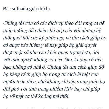
Bác sĩ Inada giải thích:
Chúng tôi còn có các dịch vụ theo dõi từng ca để
giúp hướng dẫn thân chủ tiếp cận với những hệ
thống xã hội cực kỳ phức tạp, và tìm cách giúp họ
có được bảo hiểm y tế hay giúp họ giải quyết
được một số nhu cầu khác quan trọng hơn, đối
với một người không có việc làm, không có tiền
bạc, không có nhà ở. Chúng tôi tìm cách giúp đỡ
họ bằng cách giúp họ trong tư cách là một con
người toàn diện, chứ không chỉ tập trung giúp họ
đối phó với tình trạng nhiễm HIV hay chỉ giúp
họ về mặt cơ thể không mà thôi.