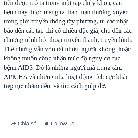
tiên được mô tả trong một tạp chí y khoa, căn
bệnh này được mang ra thảo luận thường xuyên
trong giới truyền thông tây phương, từ các nhật
báo đến các tạp chí có nhiều độc giả, cho đến các
chương trình hội thoại truyền thanh, truyền hình.
Thế nhưng vẫn vòn rất nhiều người không, hoặc
không muốn công nhận mức độ nguy cơ của
bệnh AIDS. Đó là những người mà trung tâm
APICHA và những nhà hoạt động tích cực khác
tiếp tục nhắm đến, và tìm cách giúp đỡ.
Chia sẻ
Follow us