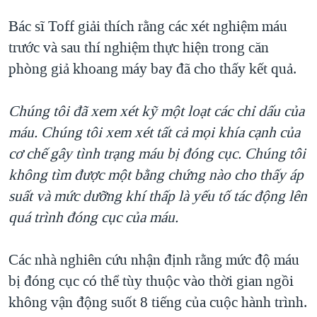
Bác sĩ Toff giải thích rằng các xét nghiệm máu
trước và sau thí nghiệm thực hiện trong căn
phòng giả khoang máy bay đã cho thấy kết quả.
Chúng tôi đã xem xét kỹ một loạt các chỉ dấu của
máu. Chúng tôi xem xét tất cả mọi khía cạnh của
cơ chế gây tình trạng máu bị đóng cục. Chúng tôi
không tìm được một bằng chứng nào cho thấy áp
suất và mức dưỡng khí thấp là yếu tố tác động lên
quá trình đóng cục của máu.
Các nhà nghiên cứu nhận định rằng mức độ máu
bị đóng cục có thể tùy thuộc vào thời gian ngồi
không vận động suốt 8 tiếng của cuộc hành trình.