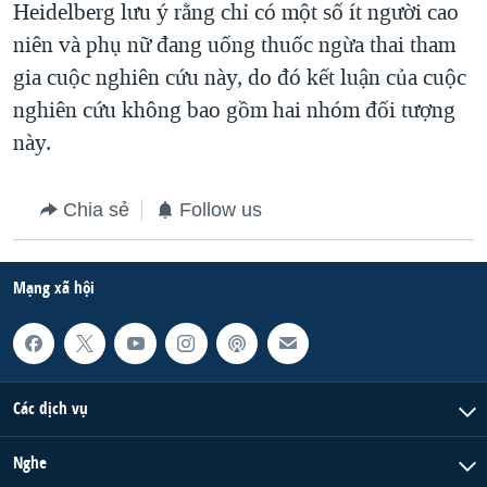
Heidelberg lưu ý rằng chỉ có một số ít người cao
niên và phụ nữ đang uống thuốc ngừa thai tham
gia cuộc nghiên cứu này, do đó kết luận của cuộc
nghiên cứu không bao gồm hai nhóm đối tượng
này.
Chia sẻ
Follow us
Mạng xã hội
Các dịch vụ
Nghe