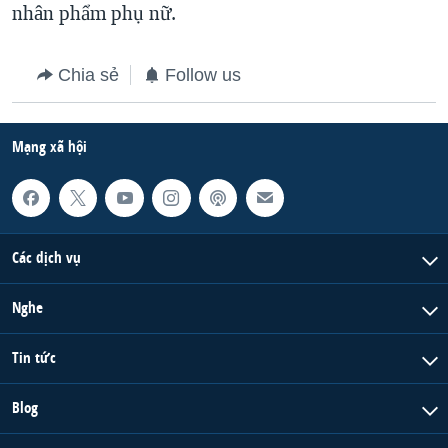
nhân phẩm phụ nữ.
Chia sẻ
Follow us
Mạng xã hội
Các dịch vụ
Nghe
Tin tức
Blog