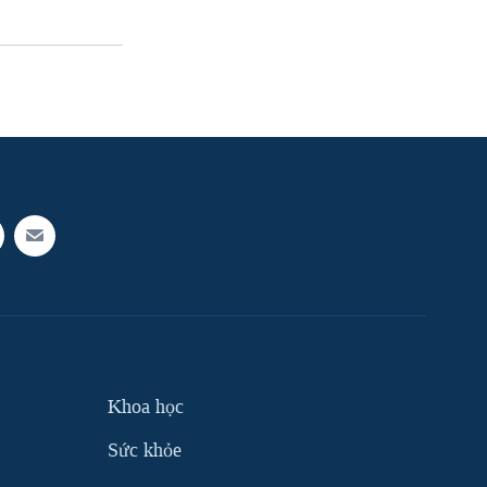
Khoa học
Sức khỏe