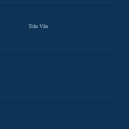
Trân Văn