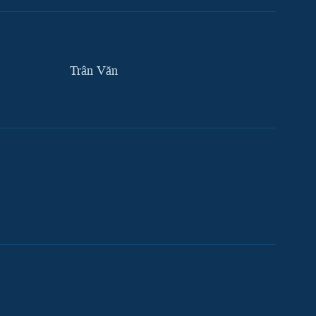
Trân Văn