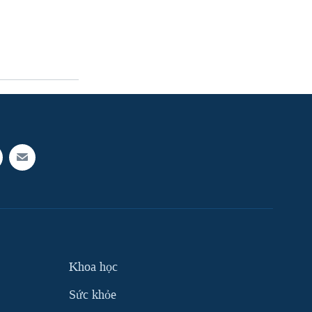
Khoa học
Sức khỏe