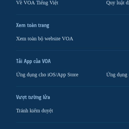
Về VOA Tiếng Việt
Quy luật d
Xem toàn trang
Xem toàn bộ website VOA
Tải App của VOA
Ứng dụng cho iOS/App Store
Ứng dụng 
Vượt tường lửa
Tránh kiểm duyệt