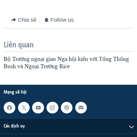
Chia sẻ
Follow us
Liên quan
Bộ Trưởng ngoại giao Nga hội kiến với Tổng Thống
Bush và Ngoại Trưởng Rice
Mạng xã hội
Các dịch vụ