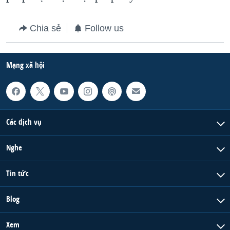
Chia sẻ
Follow us
Mạng xã hội
Các dịch vụ
Nghe
Tin tức
Blog
Xem