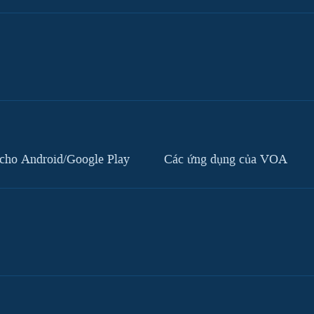
cho Android/Google Play
Các ứng dụng của VOA