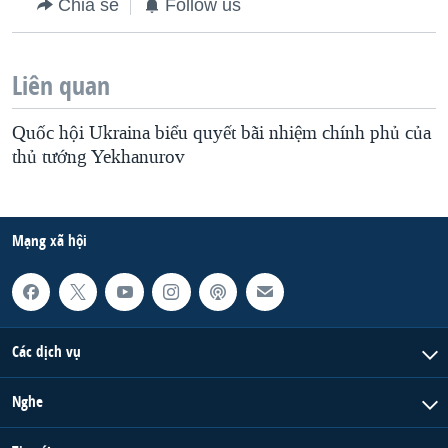
Chia sẻ
Follow us
Liên quan
Quốc hội Ukraina biểu quyết bãi nhiệm chính phủ của
thủ tướng Yekhanurov
Mạng xã hội
Các dịch vụ
Nghe