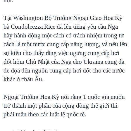
hỏi.
QUAN HỆ VIỆT MỸ
Tại Washington Bộ Trưởng Ngoại Giao Hoa Kỳ
bà Condoleezza Rice đã lên tiếng yêu cầu Nga
hãy hành động một cách có trách nhiệm trong tư
cách là một nước cung cấp năng lượng, và nêu lên
sự kiện cho thấy rằng việc ngưng cung cấp hơi
đốt hôm Chủ Nhật của Nga cho Ukraina cũng đã
đe dọa đến nguồn cung cấp hơi đốt cho các nước
khác ở châu Âu.
Ngoại Trưởng Hoa Kỳ nói rằng 1 quốc gia muốn
trở thành một phần của cộng đồng thế giới thì
phải tuân theo các luật lệ quốc tế.