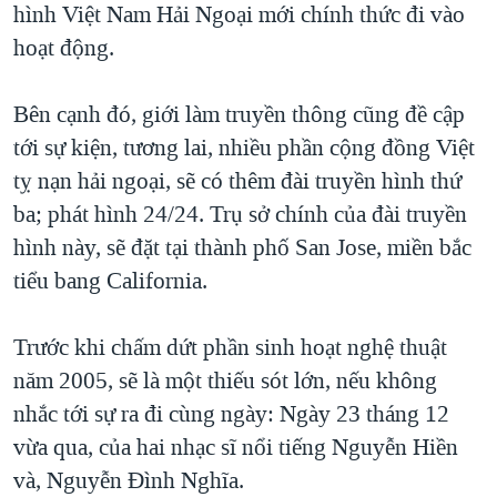
hình Việt Nam Hải Ngoại mới chính thức đi vào
hoạt động.
Bên cạnh đó, giới làm truyền thông cũng đề cập
tới sự kiện, tương lai, nhiều phần cộng đồng Việt
tỵ nạn hải ngoại, sẽ có thêm đài truyền hình thứ
ba; phát hình 24/24. Trụ sở chính của đài truyền
hình này, sẽ đặt tại thành phố San Jose, miền bắc
tiểu bang California.
Trước khi chấm dứt phần sinh hoạt nghệ thuật
năm 2005, sẽ là một thiếu sót lớn, nếu không
nhắc tới sự ra đi cùng ngày: Ngày 23 tháng 12
vừa qua, của hai nhạc sĩ nổi tiếng Nguyễn Hiền
và, Nguyễn Đình Nghĩa.