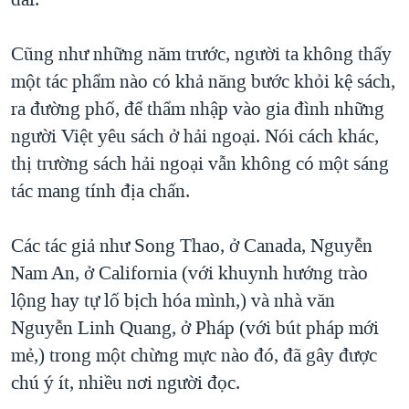
Cũng như những năm trước, người ta không thấy
một tác phẩm nào có khả năng bước khỏi kệ sách,
ra đường phố, để thẩm nhập vào gia đình những
người Việt yêu sách ở hải ngoại. Nói cách khác,
thị trường sách hải ngoại vẫn không có một sáng
tác mang tính địa chấn.
Các tác giả như Song Thao, ở Canada, Nguyễn
Nam An, ở California (với khuynh hướng trào
lộng hay tự lố bịch hóa mình,) và nhà văn
Nguyễn Linh Quang, ở Pháp (với bút pháp mới
mẻ,) trong một chừng mực nào đó, đã gây được
chú ý ít, nhiều nơi người đọc.