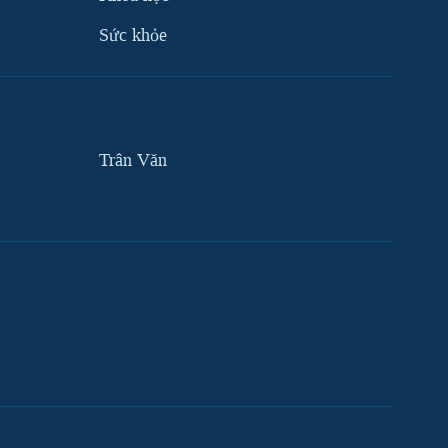
Sức khỏe
Trân Văn