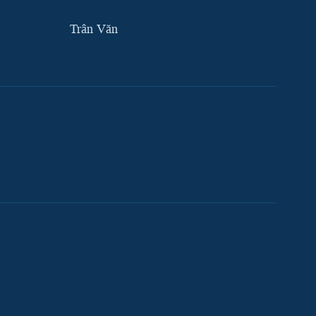
Trân Văn