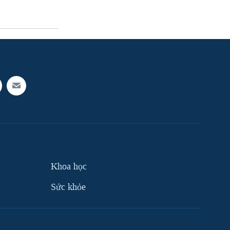
Khoa học
Sức khỏe