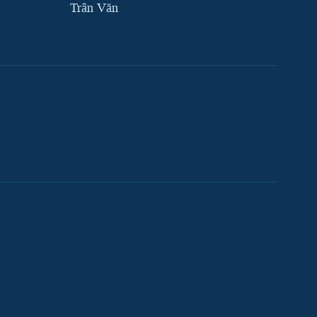
Trân Văn