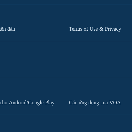
iễn đàn
Terms of Use & Privacy
cho Android/Google Play
Các ứng dụng của VOA