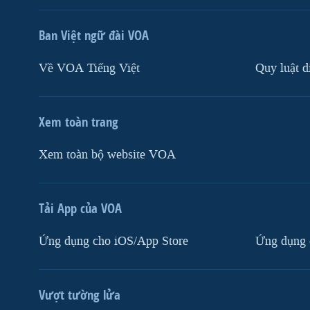
Ban Việt ngữ đài VOA
Về VOA Tiếng Việt
Quy luật d
Xem toàn trang
Xem toàn bộ website VOA
Tải App của VOA
Ứng dụng cho iOS/App Store
Ứng dụng 
Vượt tường lửa