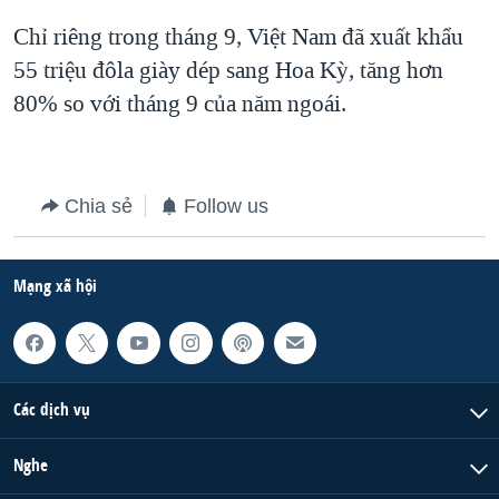
Chỉ riêng trong tháng 9, Việt Nam đã xuất khẩu
55 triệu đôla giày dép sang Hoa Kỳ, tăng hơn
80% so với tháng 9 của năm ngoái.
Chia sẻ
Follow us
Mạng xã hội
Các dịch vụ
Nghe