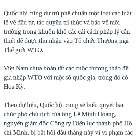
Quốc hội cũng dự trù phê chuẩn một loạt các luật
lệ về đầu tư, tác quyền trí thức và bảo vệ môi
trường trong khuôn khổ các cải cách pháp lý cần
thiết để được thu nhận vào Tổ chức Thương mại
Thế giới WTO.
Việt Nam chưa hoàn tất các cuộc thương thảo để
gia nhập WTO với một số quốc gia, trong đó có
Hoa Kỳ.
Theo dự liệu, Quốc hội cũng sẽ biểu quyết bãi
chức phó chủ tịch của ông Lê Minh Hoàng,
nguyên giám đốc Công ty Điện lực thành phố Hồ
chí Minh, bị bắt hồi đầu tháng này vì vi phạm các