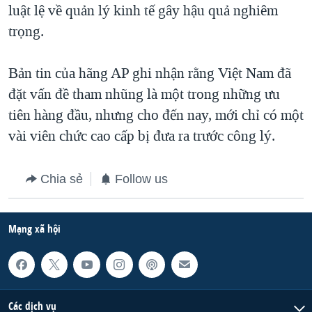
luật lệ về quản lý kinh tế gây hậu quả nghiêm
trọng.
Bản tin của hãng AP ghi nhận rằng Việt Nam đã
đặt vấn đề tham nhũng là một trong những ưu
tiên hàng đầu, nhưng cho đến nay, mới chỉ có một
vài viên chức cao cấp bị đưa ra trước công lý.
Chia sẻ
Follow us
Mạng xã hội
Các dịch vụ