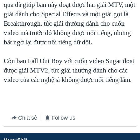
qua đã giúp ban này đoạt được hai giải MTV, một
giải dành cho Special Effects và một giải gọi là
Breakthrough, tức giải thưởng dành cho cuốn
video mà trước đó không được nổi tiếng, nhưng
bất ngờ lại được nổi tiếng dữ dội.
Còn ban Fall Out Boy với cuốn video Sugar đoạt
được giải MTV2, tức giải thưởng dành cho các
video của các nghệ sĩ không được nổi tiếng lắm.
Chia sẻ
Follow us