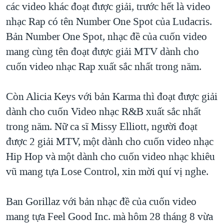
các video khác đoạt được giải, trước hết là video
nhạc Rap có tên Number One Spot của Ludacris.
Bản Number One Spot, nhạc đề của cuốn video
mang cùng tên đoạt được giải MTV dành cho
cuốn video nhạc Rap xuất sắc nhất trong năm.
Còn Alicia Keys với bản Karma thì đoạt được giải
dành cho cuốn Video nhạc R&B xuất sắc nhất
trong năm. Nữ ca sĩ Missy Elliott, người đoạt
được 2 giải MTV, một dành cho cuốn video nhạc
Hip Hop và một dành cho cuốn video nhạc khiêu
vũ mang tựa Lose Control, xin mời quí vị nghe.
Ban Gorillaz với bản nhạc đề của cuốn video
mang tựa Feel Good Inc. mà hôm 28 tháng 8 vừa