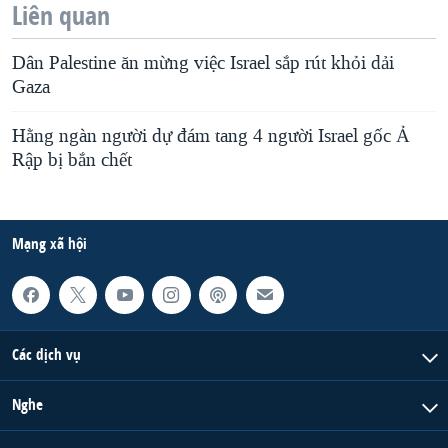
Liên quan
Dân Palestine ăn mừng việc Israel sắp rút khỏi dải
Gaza
Hằng ngàn người dự đám tang 4 người Israel gốc Ả
Rập bị bắn chết
Mạng xã hội
Các dịch vụ
Nghe