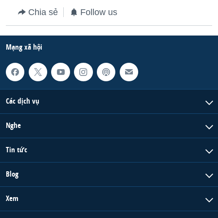
Chia sẻ
Follow us
Mạng xã hội
Các dịch vụ
Nghe
Tin tức
Blog
Xem