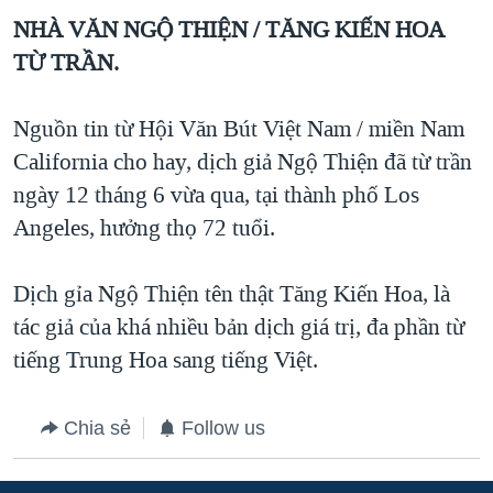
NHÀ VĂN NGỘ THIỆN / TĂNG KIẾN HOA
TỪ TRẦN.
Nguồn tin từ Hội Văn Bút Việt Nam / miền Nam
California cho hay, dịch giả Ngộ Thiện đã từ trần
ngày 12 tháng 6 vừa qua, tại thành phố Los
Angeles, hưởng thọ 72 tuổi.
Dịch gỉa Ngộ Thiện tên thật Tăng Kiến Hoa, là
tác giả của khá nhiều bản dịch giá trị, đa phần từ
tiếng Trung Hoa sang tiếng Việt.
Chia sẻ
Follow us