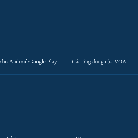
cho Android/Google Play
Các ứng dụng của VOA