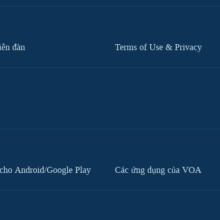
iễn đàn
Terms of Use & Privacy
cho Android/Google Play
Các ứng dụng của VOA