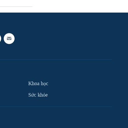
Khoa học
Sức khỏe