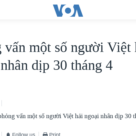
 vấn một số người Việt 
 nhân dịp 30 tháng 4
hỏng vấn một số người Việt hải ngoại nhân dịp 30 t
Follow us
Print