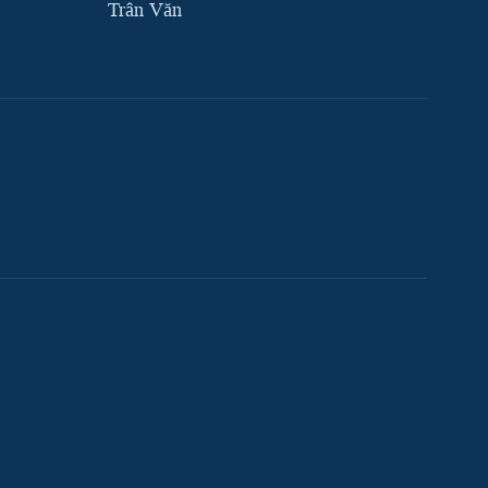
Trân Văn