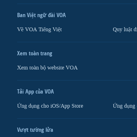
Ban Việt ngữ đài VOA
Về VOA Tiếng Việt
Quy luật d
Xem toàn trang
Xem toàn bộ website VOA
Tải App của VOA
Ứng dụng cho iOS/App Store
Ứng dụng 
Vượt tường lửa