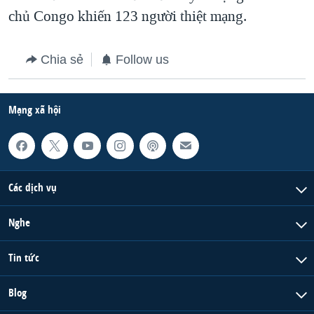
chủ Congo khiến 123 người thiệt mạng.
Chia sẻ
Follow us
Mạng xã hội
Các dịch vụ
Nghe
Tin tức
Blog