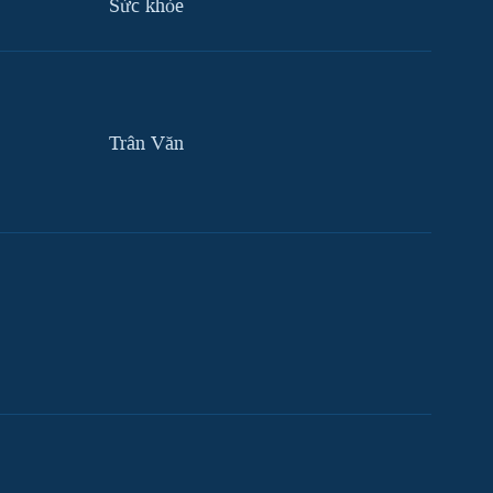
Sức khỏe
Trân Văn