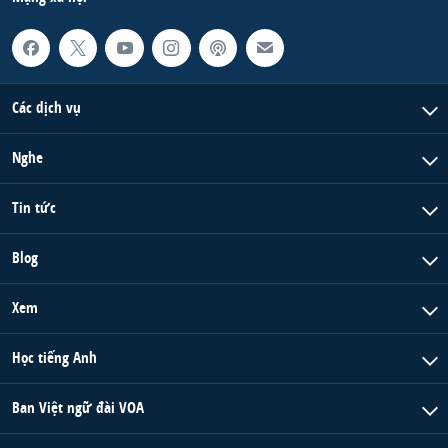
Các dịch vụ
Nghe
Tin tức
Blog
Xem
Học tiếng Anh
Ban Việt ngữ đài VOA