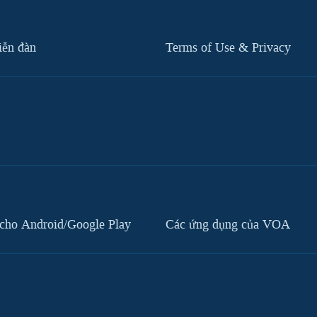
iễn đàn
Terms of Use & Privacy
cho Android/Google Play
Các ứng dụng của VOA