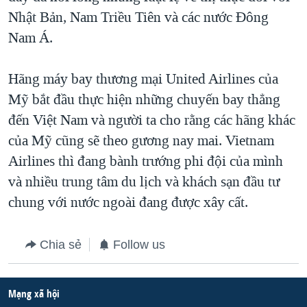
Nhật Bản, Nam Triều Tiên và các nước Đông
Nam Á.
Hãng máy bay thương mại United Airlines của
Mỹ bắt đầu thực hiện những chuyến bay thẳng
đến Việt Nam và người ta cho rằng các hãng khác
của Mỹ cũng sẽ theo gương nay mai. Vietnam
Airlines thì đang bành trướng phi đội của mình
và nhiều trung tâm du lịch và khách sạn đầu tư
chung với nước ngoài đang được xây cất.
Chia sẻ
Follow us
Mạng xã hội