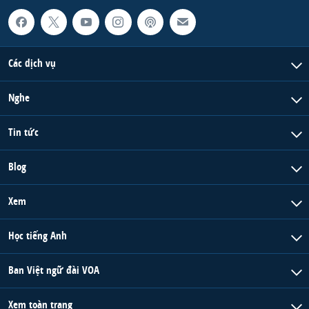
Các dịch vụ
Nghe
Tin tức
Blog
Xem
Học tiếng Anh
Ban Việt ngữ đài VOA
Xem toàn trang