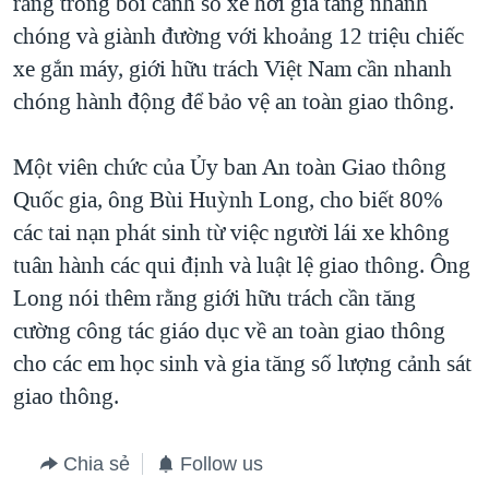
rằng trong bối cảnh số xe hơi gia tăng nhanh
chóng và giành đường với khoảng 12 triệu chiếc
xe gắn máy, giới hữu trách Việt Nam cần nhanh
chóng hành động để bảo vệ an toàn giao thông.
Một viên chức của Ủy ban An toàn Giao thông
Quốc gia, ông Bùi Huỳnh Long, cho biết 80%
các tai nạn phát sinh từ việc người lái xe không
tuân hành các qui định và luật lệ giao thông. Ông
Long nói thêm rằng giới hữu trách cần tăng
cường công tác giáo dục về an toàn giao thông
cho các em học sinh và gia tăng số lượng cảnh sát
giao thông.
Chia sẻ
Follow us