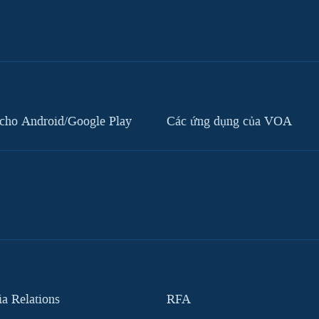
cho Android/Google Play
Các ứng dụng của VOA
 Relations
RFA