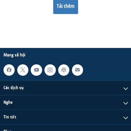
Tải thêm
Mạng xã hội
Các dịch vụ
Nghe
Tin tức