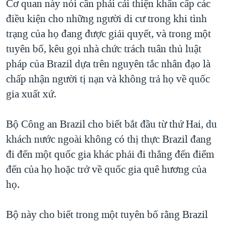
Cơ quan này nói cần phải cải thiện khẩn cấp các
điều kiện cho những người di cư trong khi tình
trạng của họ đang được giải quyết, và trong một
tuyên bố, kêu gọi nhà chức trách tuân thủ luật
pháp của Brazil dựa trên nguyên tắc nhân đạo là
chấp nhận người tị nạn và không trả họ về quốc
gia xuất xứ.
Bộ Công an Brazil cho biết bắt đầu từ thứ Hai, du
khách nước ngoài không có thị thực Brazil đang
đi đến một quốc gia khác phải đi thẳng đến điểm
đến của họ hoặc trở về quốc gia quê hương của
họ.
Bộ này cho biết trong một tuyên bố rằng Brazil