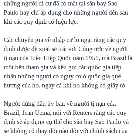
những người di cư đã có mặt tại sân bay Sao
Paulo hay chỉ áp dụng cho những người đến sau
khi các quy định có hiệu lực.
Các chuyên gia về nhập cư lo ngại rằng các quy
định được đề xuất sẽ trái với Công ước về người
tị nạn của Liên Hiệp Quốc năm 1951, mà Brazil là
một bên tham gia và kêu gọi các quốc gia tiếp
nhận những người có nguy cơ ở quốc gia quê
hương của họ, ngay cả khi họ không có giấy tờ.
Người đứng đầu ủy ban về người tị nạn của
Brazil, Jean Uema, nói với Reuters rằng các quy
định sẽ áp dụng cụ thể cho sân bay Sao Paulo và
sẽ không có thay đổi nào đối với chính sách của