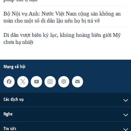
Bộ Nội vụ Anh: Nước Việt Nam cộng sản không an
toàn cho một số di dân lậu nếu họ bị trả về
Di dân vượt biên kỷ lục, khủng hoảng biên giới Mỹ
chưa hạ nhiệt
Mạng xã hội
Các dịch vụ
Nghe
Tin tức