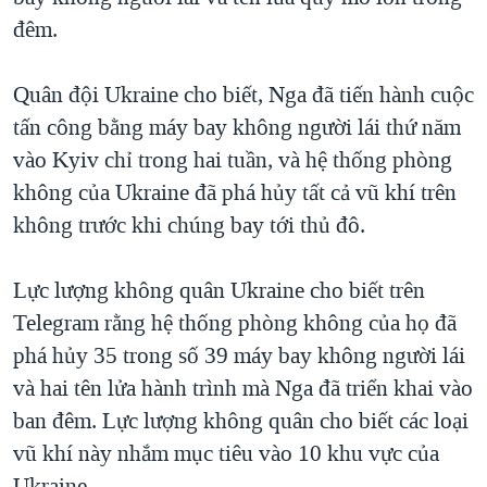
đêm.
QUAN HỆ VIỆT MỸ
Quân đội Ukraine cho biết, Nga đã tiến hành cuộc
tấn công bằng máy bay không người lái thứ năm
vào Kyiv chỉ trong hai tuần, và hệ thống phòng
không của Ukraine đã phá hủy tất cả vũ khí trên
không trước khi chúng bay tới thủ đô.
Lực lượng không quân Ukraine cho biết trên
Telegram rằng hệ thống phòng không của họ đã
phá hủy 35 trong số 39 máy bay không người lái
và hai tên lửa hành trình mà Nga đã triển khai vào
ban đêm. Lực lượng không quân cho biết các loại
vũ khí này nhắm mục tiêu vào 10 khu vực của
Ukraine.