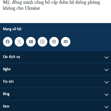
Mỹ, đồng minh công bố cấp thêm hệ thống phòng
không cho Ukraine
Mạng xã hội
Các dịch vụ
Nghe
Tin tức
Blog
Xem