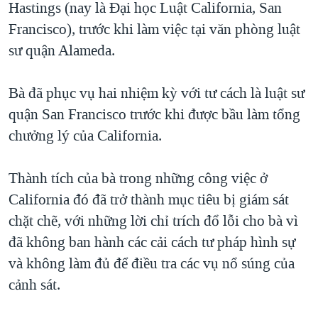
Hastings (nay là Đại học Luật California, San
Francisco), trước khi làm việc tại văn phòng luật
sư quận Alameda.
Bà đã phục vụ hai nhiệm kỳ với tư cách là luật sư
quận San Francisco trước khi được bầu làm tổng
chưởng lý của California.
Thành tích của bà trong những công việc ở
California đó đã trở thành mục tiêu bị giám sát
chặt chẽ, với những lời chỉ trích đổ lỗi cho bà vì
đã không ban hành các cải cách tư pháp hình sự
và không làm đủ để điều tra các vụ nổ súng của
cảnh sát.