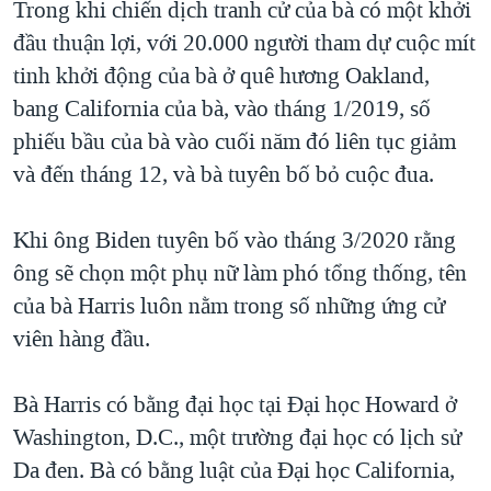
Trong khi chiến dịch tranh cử của bà có một khởi
đầu thuận lợi, với 20.000 người tham dự cuộc mít
tinh khởi động của bà ở quê hương Oakland,
bang California của bà, vào tháng 1/2019, số
phiếu bầu của bà vào cuối năm đó liên tục giảm
và đến tháng 12, và bà tuyên bố bỏ cuộc đua.
Khi ông Biden tuyên bố vào tháng 3/2020 rằng
ông sẽ chọn một phụ nữ làm phó tổng thống, tên
của bà Harris luôn nằm trong số những ứng cử
viên hàng đầu.
Bà Harris có bằng đại học tại Đại học Howard ở
Washington, D.C., một trường đại học có lịch sử
Da đen. Bà có bằng luật của Đại học California,