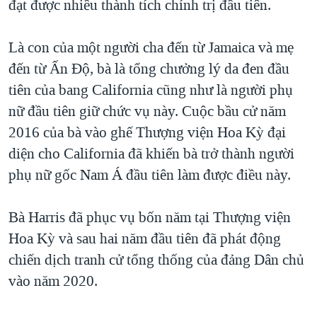
đạt được nhiều thành tích chính trị đầu tiên.
Là con của một người cha đến từ Jamaica và mẹ
đến từ Ấn Độ, bà là tổng chưởng lý da đen đầu
tiên của bang California cũng như là người phụ
nữ đầu tiên giữ chức vụ này. Cuộc bầu cử năm
2016 của bà vào ghế Thượng viện Hoa Kỳ đại
diện cho California đã khiến bà trở thành người
phụ nữ gốc Nam Á đầu tiên làm được điều này.
Bà Harris đã phục vụ bốn năm tại Thượng viện
Hoa Kỳ và sau hai năm đầu tiên đã phát động
chiến dịch tranh cử tổng thống của đảng Dân chủ
vào năm 2020.