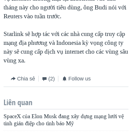
tháng này cho người tiêu dùng, ông Budi nói với
Reuters vào tuần trước.
Starlink sẽ hợp tác với các nhà cung cấp truy cập
mạng địa phương và Indonesia kỳ vọng công ty
này sẽ cung cấp dịch vụ internet cho các vùng sâu
vùng xa.
Chia sẻ
(2)
Follow us
Liên quan
SpaceX của Elon Musk đang xây dựng mạng lưới vệ
tinh gián điệp cho tình báo Mỹ