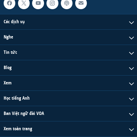
Các dịch vụ
Nghe
Tin tức
Blog
Xem
Học tiếng Anh
Ban Việt ngữ đài VOA
Xem toàn trang