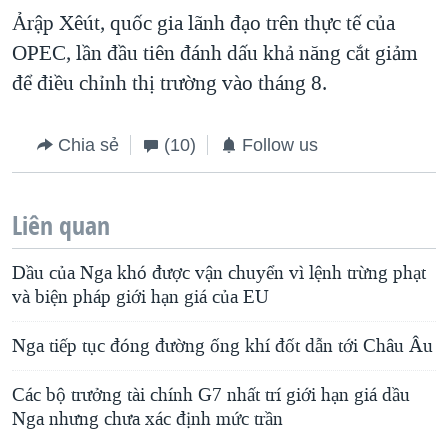
Ảrập Xêút, quốc gia lãnh đạo trên thực tế của
OPEC, lần đầu tiên đánh dấu khả năng cắt giảm
để điều chỉnh thị trường vào tháng 8.
Chia sẻ
(10)
Follow us
Liên quan
Dầu của Nga khó được vận chuyển vì lệnh trừng phạt
và biện pháp giới hạn giá của EU
Nga tiếp tục đóng đường ống khí đốt dẫn tới Châu Âu
Các bộ trưởng tài chính G7 nhất trí giới hạn giá dầu
Nga nhưng chưa xác định mức trần