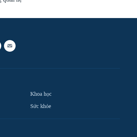
Khoa học
Sức khỏe