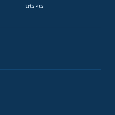
Trân Văn