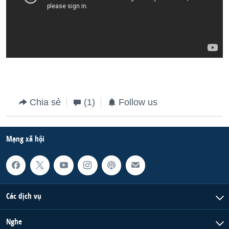
Chia sẻ
(1)
Follow us
Mạng xã hội
Các dịch vụ
Nghe