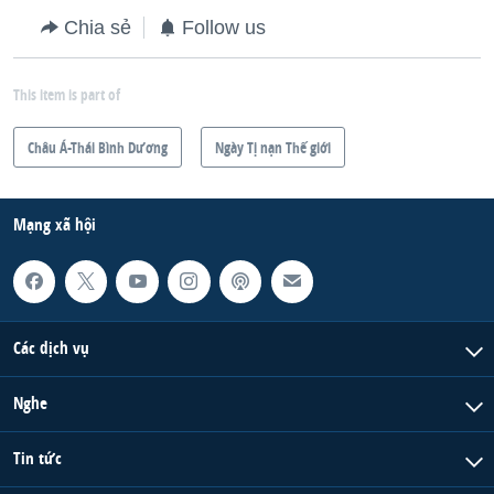
Chia sẻ
Follow us
This item is part of
Châu Á-Thái Bình Dương
Ngày Tị nạn Thế giới
Mạng xã hội
Các dịch vụ
Nghe
Tin tức